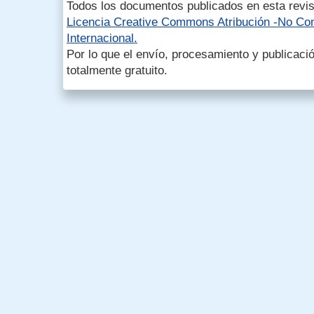
Todos los documentos publicados en esta revis
Licencia Creative Commons Atribución -No Com
Internacional.
Por lo que el envío, procesamiento y publicació
totalmente gratuito.