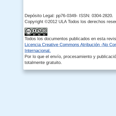
Depósito Legal: pp76-0349- ISSN: 0304-2820.
Copyright ©2012 ULA Todos los derechos rese
Todos los documentos publicados en esta revis
Licencia Creative Commons Atribución -No Com
Internacional.
Por lo que el envío, procesamiento y publicació
totalmente gratuito.