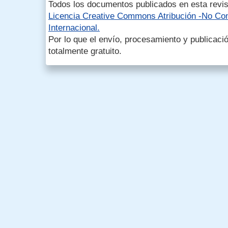
Todos los documentos publicados en esta revis
Licencia Creative Commons Atribución -No Com
Internacional.
Por lo que el envío, procesamiento y publicació
totalmente gratuito.