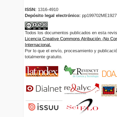
ISSN:
1316-4910
Depósito legal electrónico:
pp199702ME192
Todos los documentos publicados en esta revis
Licencia Creative Commons Atribución -No Com
Internacional.
Por lo que el envío, procesamiento y publicació
totalmente gratuito.