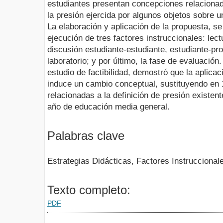
estudiantes presentan concepciones relacionada
la presión ejercida por algunos objetos sobre 
La elaboración y aplicación de la propuesta, s
ejecución de tres factores instruccionales: lect
discusión estudiante-estudiante, estudiante-pr
laboratorio; y por último, la fase de evaluación
estudio de factibilidad, demostró que la aplica
induce un cambio conceptual, sustituyendo en
relacionadas a la definición de presión existent
año de educación media general.
Palabras clave
Estrategias Didácticas, Factores Instrucciona
Texto completo:
PDF