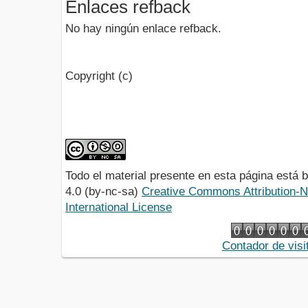
Enlaces refback
No hay ningún enlace refback.
Copyright (c)
Todo el material presente en esta página está
4.0 (by-nc-sa)
Creative Commons Attribution-
International License
Contador de visi