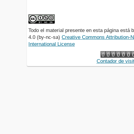
Todo el material presente en esta página está
4.0 (by-nc-sa)
Creative Commons Attribution-
International License
Contador de visi