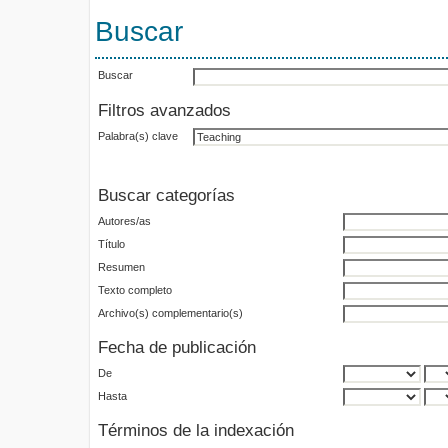
Buscar
Buscar
Filtros avanzados
Palabra(s) clave
Buscar categorías
Autores/as
Título
Resumen
Texto completo
Archivo(s) complementario(s)
Fecha de publicación
De
Hasta
Términos de la indexación