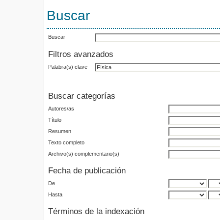
Buscar
Buscar
Filtros avanzados
Palabra(s) clave
Buscar categorías
Autores/as
Título
Resumen
Texto completo
Archivo(s) complementario(s)
Fecha de publicación
De
Hasta
Términos de la indexación