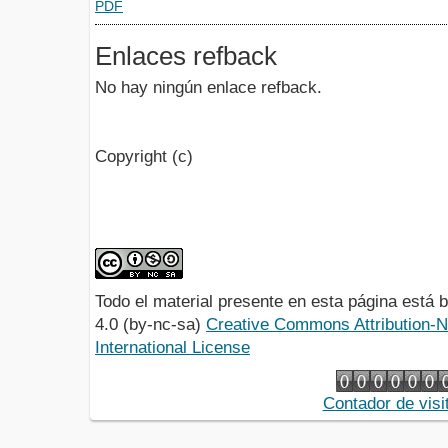
PDF
Enlaces refback
No hay ningún enlace refback.
Copyright (c)
Todo el material presente en esta página está
4.0 (by-nc-sa)
Creative Commons Attribution-
International License
Contador de visi