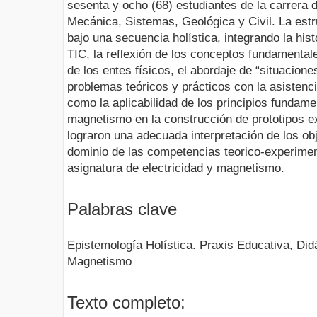
sesenta y ocho (68) estudiantes de la carrera d
Mecánica, Sistemas, Geológica y Civil. La estr
bajo una secuencia holística, integrando la histo
TIC, la reflexión de los conceptos fundamental
de los entes físicos, el abordaje de “situacione
problemas teóricos y prácticos con la asistenci
como la aplicabilidad de los principios fundame
magnetismo en la construcción de prototipos e
lograron una adecuada interpretación de los obje
dominio de las competencias teorico-experimen
asignatura de electricidad y magnetismo.
Palabras clave
Epistemología Holística. Praxis Educativa, Didá
Magnetismo
Texto completo: