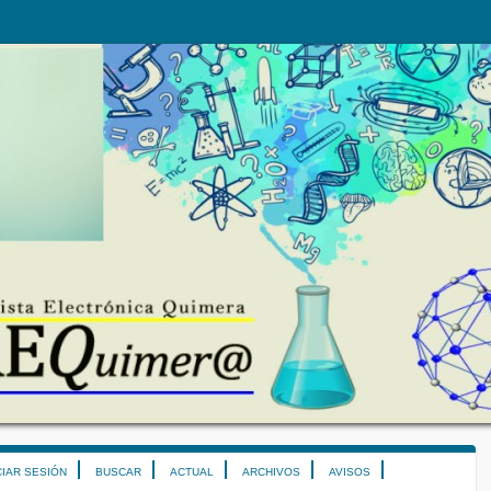
CIAR SESIÓN
BUSCAR
ACTUAL
ARCHIVOS
AVISOS