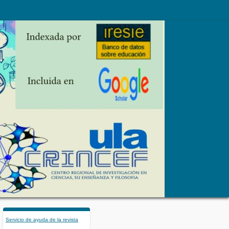
Servicio de ayuda de la revista