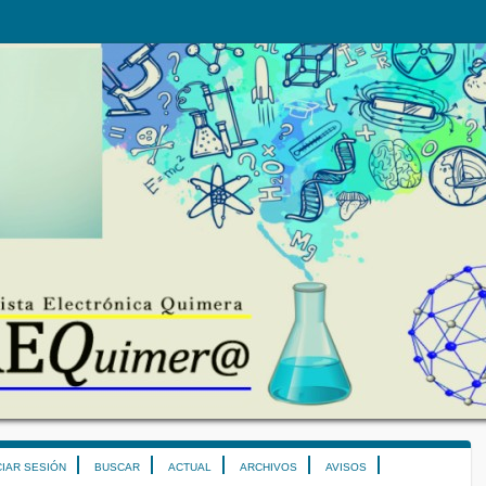
CIAR SESIÓN
BUSCAR
ACTUAL
ARCHIVOS
AVISOS