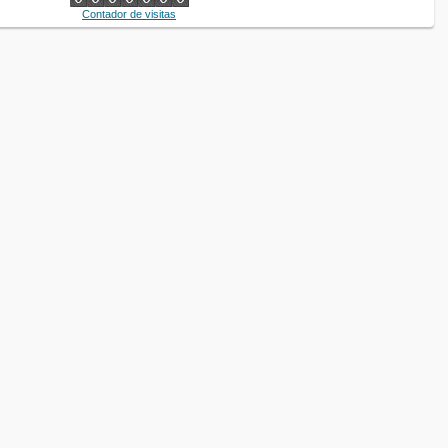
Contador de visitas