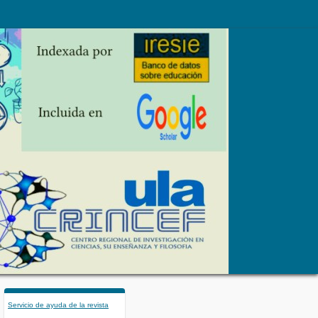
Servicio de ayuda de la revista