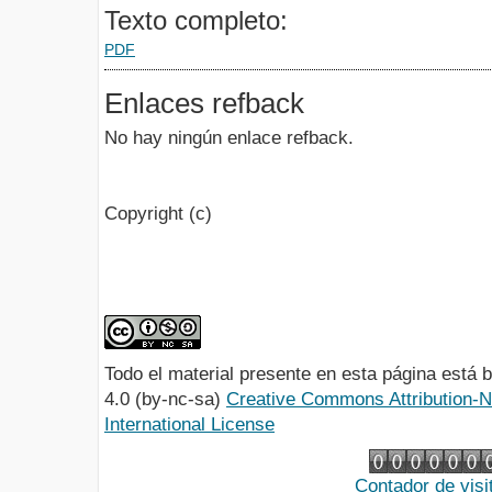
Texto completo:
PDF
Enlaces refback
No hay ningún enlace refback.
Copyright (c)
Todo el material presente en esta página está
4.0 (by-nc-sa)
Creative Commons Attribution-
International License
Contador de visi