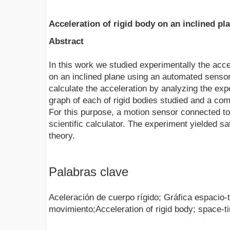
Acceleration of rigid body on an inclined p
Abstract
In this work we studied experimentally the accel
on an inclined plane using an automated sensor
calculate the acceleration by analyzing the ex
graph of each of rigid bodies studied and a comp
For this purpose, a motion sensor connected to
scientific calculator. The experiment yielded sa
theory.
Palabras clave
Aceleración de cuerpo rígido; Gráfica espacio-
movimiento;Acceleration of rigid body; space-t