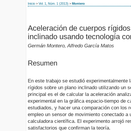
Inicio
>
Vol. 1, Núm. 1 (2013)
>
Montero
Aceleración de cuerpos rígidos
inclinado usando tecnología c
Germán Montero, Alfredo García Matos
Resumen
En este trabajo se estudió experimentalmente l
rígidos sobre un plano inclinado utilizando un 
principal es el de calcular la aceleración anal
experimental en la gráfica espacio-tiempo de c
estudiados, y hacer una comparación con los r
empleo un sensor de movimiento conectado a u
calculadora científica. El experimento arrojó r
satisfactorios que confirman la teoría.