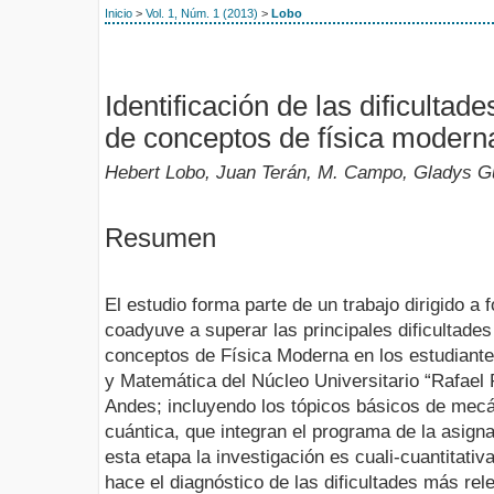
Inicio
>
Vol. 1, Núm. 1 (2013)
>
Lobo
Identificación de las dificultad
de conceptos de física modern
Hebert Lobo, Juan Terán, M. Campo, Gladys Gu
Resumen
El estudio forma parte de un trabajo dirigido a
coadyuve a superar las principales dificultades
conceptos de Física Moderna en los estudiant
y Matemática del Núcleo Universitario “Rafael 
Andes; incluyendo los tópicos básicos de mecá
cuántica, que integran el programa de la asign
esta etapa la investigación es cuali-cuantitativ
hace el diagnóstico de las dificultades más r