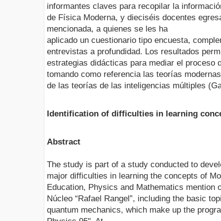
informantes claves para recopilar la informació
de Física Moderna, y dieciséis docentes egres
mencionada, a quienes se les ha
aplicado un cuestionario tipo encuesta, compl
entrevistas a profundidad. Los resultados permi
estrategias didácticas para mediar el proceso 
tomando como referencia las teorías modernas
de las teorías de las inteligencias múltiples (G
Identification of difficulties in learning co
Abstract
The study is part of a study conducted to dev
major difficulties in learning the concepts of 
Education, Physics and Mathematics mention o
Núcleo “Rafael Rangel”, including the basic top
quantum mechanics, which make up the progra