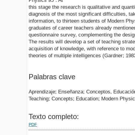
Physics 95". At
this stage the research is qualitative and quanti
diagnosis of the most significant difficulties, t
information, to thirteen students of Modern Ph
graduates of career teachers already mentione
questionnaire survey, complementing the design
The results will develop a set of teaching strat
acquisition of knowledge, with reference to mod
theories of multiple intelligences (Gardner; 198
Palabras clave
Aprendizaje; Enseñanza; Conceptos, Educación
Teaching; Concepts; Education; Modern Physi
Texto completo:
PDF