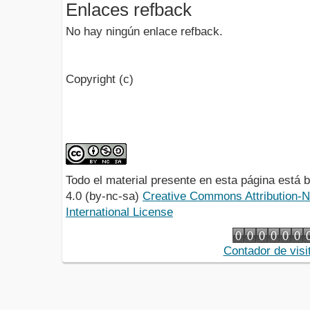
Enlaces refback
No hay ningún enlace refback.
Copyright (c)
Todo el material presente en esta página está
4.0 (by-nc-sa)
Creative Commons Attribution-
International License
Contador de visi