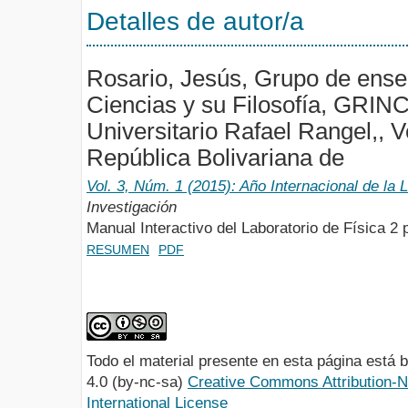
Detalles de autor/a
Rosario, Jesús, Grupo de ense
Ciencias y su Filosofía, GRIN
Universitario Rafael Rangel,, 
República Bolivariana de
Vol. 3, Núm. 1 (2015): Año Internacional de la 
Investigación
Manual Interactivo del Laboratorio de Física 2 
RESUMEN
PDF
Todo el material presente en esta página está
4.0 (by-nc-sa)
Creative Commons Attribution-
International License