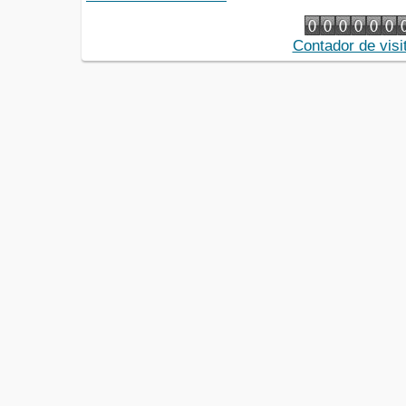
Contador de visi