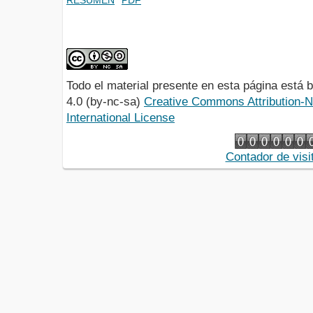
Todo el material presente en esta página está
4.0 (by-nc-sa)
Creative Commons Attribution-
International License
Contador de visi