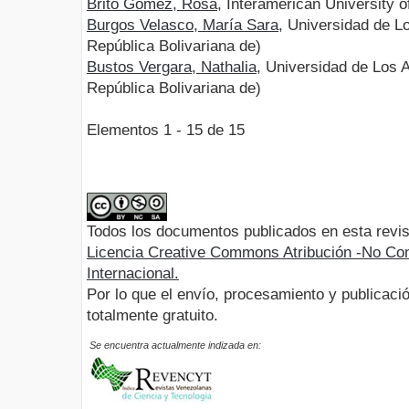
Brito Gómez, Rosa
, Interamerican University 
Burgos Velasco, María Sara
, Universidad de L
República Bolivariana de)
Bustos Vergara, Nathalia
, Universidad de Los 
República Bolivariana de)
Elementos 1 - 15 de 15
Todos los documentos publicados en esta revis
Licencia Creative Commons Atribución -No Com
Internacional.
Por lo que el envío, procesamiento y publicació
totalmente gratuito.
Se encuentra actualmente indizada en: