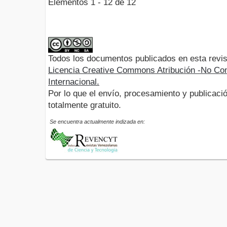
Elementos 1 - 12 de 12
Todos los documentos publicados en esta revis
Licencia Creative Commons Atribución -No Com
Internacional.
Por lo que el envío, procesamiento y publicació
totalmente gratuito.
Se encuentra actualmente indizada en: