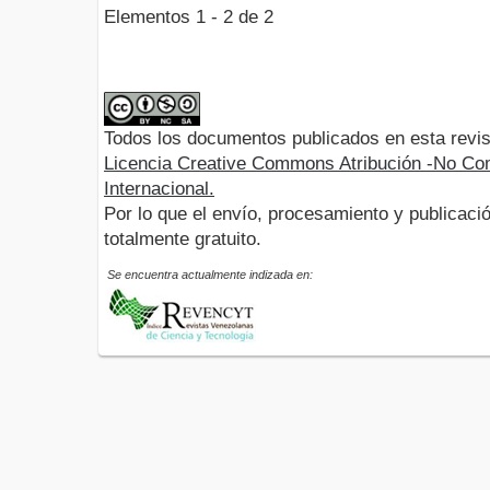
Elementos 1 - 2 de 2
Todos los documentos publicados en esta revis
Licencia Creative Commons Atribución -No Com
Internacional.
Por lo que el envío, procesamiento y publicació
totalmente gratuito.
Se encuentra actualmente indizada en: