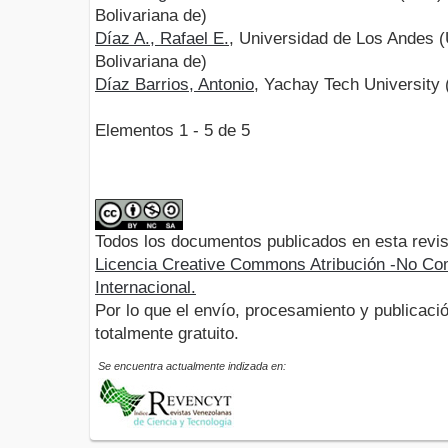
Bolivariana de)
Díaz A., Rafael E.
, Universidad de Los Andes 
Bolivariana de)
Díaz Barrios, Antonio
, Yachay Tech University
Elementos 1 - 5 de 5
Todos los documentos publicados en esta revis
Licencia Creative Commons Atribución -No Com
Internacional.
Por lo que el envío, procesamiento y publicació
totalmente gratuito.
Se encuentra actualmente indizada en: