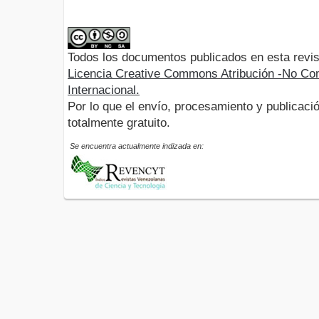
Todos los documentos publicados en esta revis
Licencia Creative Commons Atribución -No Com
Internacional.
Por lo que el envío, procesamiento y publicació
totalmente gratuito.
Se encuentra actualmente indizada en: