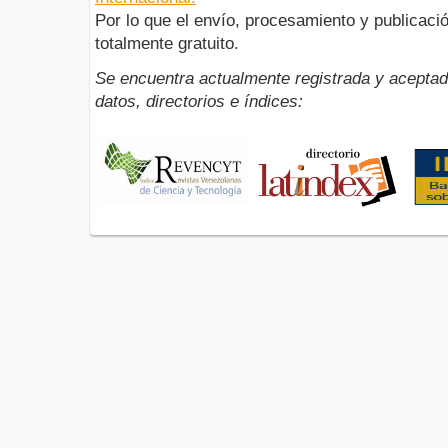
Por lo que el envío, procesamiento y publicació
totalmente gratuito.
Se encuentra actualmente registrada y aceptad
datos, directorios e índices: