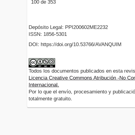
100 de 353
Depósito Legal: PPI200602ME2232
ISSN: 1856-5301
DOI: https://doi.org/10.53766/AVANQUIM
Todos los documentos publicados en esta revis
Licencia Creative Commons Atribución -No Com
Internacional.
Por lo que el envío, procesamiento y publicació
totalmente gratuito.