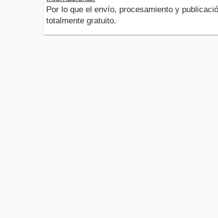
Por lo que el envío, procesamiento y publicació
totalmente gratuito.