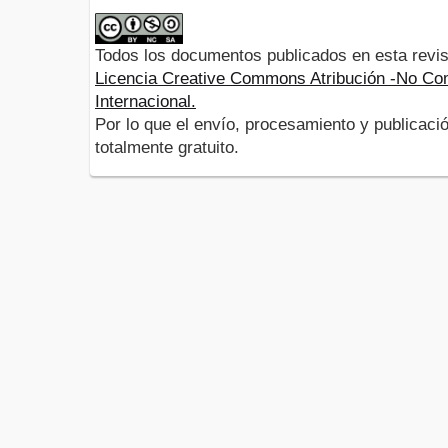
Todos los documentos publicados en esta revis
Licencia Creative Commons Atribución -No Com
Internacional.
Por lo que el envío, procesamiento y publicació
totalmente gratuito.