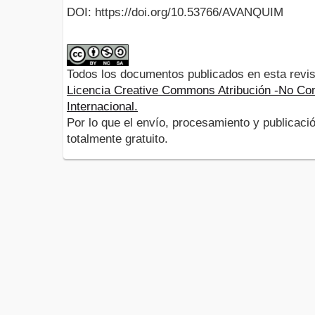
DOI: https://doi.org/10.53766/AVANQUIM
Todos los documentos publicados en esta revis
Licencia Creative Commons Atribución -No Com
Internacional.
Por lo que el envío, procesamiento y publicació
totalmente gratuito.