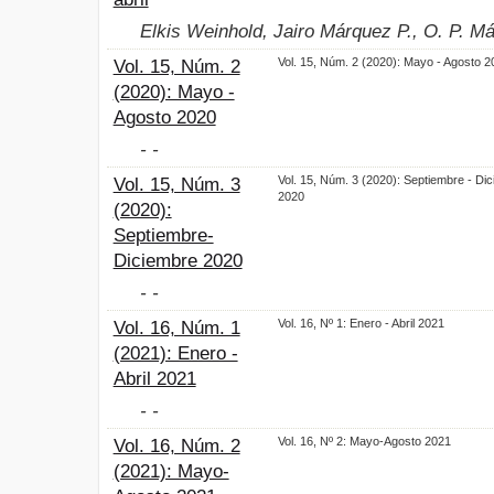
Elkis Weinhold, Jairo Márquez P., O. P. M
Vol. 15, Núm. 2 (2020): Mayo - Agosto 2
Vol. 15, Núm. 2
(2020): Mayo -
Agosto 2020
- -
Vol. 15, Núm. 3 (2020): Septiembre - Di
Vol. 15, Núm. 3
2020
(2020):
Septiembre-
Diciembre 2020
- -
Vol. 16, Nº 1: Enero - Abril 2021
Vol. 16, Núm. 1
(2021): Enero -
Abril 2021
- -
Vol. 16, Nº 2: Mayo-Agosto 2021
Vol. 16, Núm. 2
(2021): Mayo-