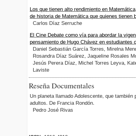
Los que tienen alto rendimiento en Matemátic
de historia de Matemática que quienes tienen b
Carlos Díaz Serruche
El Cine Debate como vía para abordar la vigen
pensamiento de Hugo Chávez en estudiantes 
Daniel Sebastián García Torres, Mirelna Men
Rosandra Díaz Suárez, Jaqueline Rosales Mo
Jesús Perera Díaz, Michel Torres Leyva, Ka
Laviste
Reseña Documentales
Un planeta llamado Adolescente, que también 
adultos. De Francia Rondón.
Pedro José Rivas