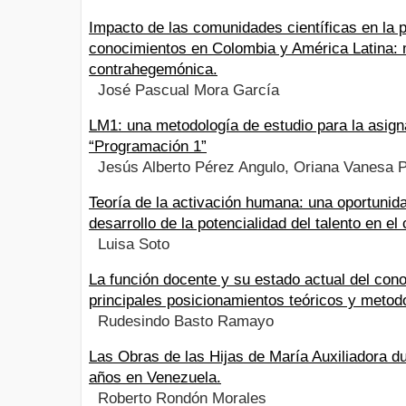
Impacto de las comunidades científicas en la 
conocimientos en Colombia y América Latina: m
contrahegemónica.
José Pascual Mora García
LM1: una metodología de estudio para la asign
“Programación 1”
Jesús Alberto Pérez Angulo, Oriana Vanesa 
Teoría de la activación humana: una oportunida
desarrollo de la potencialidad del talento en el
Luisa Soto
La función docente y su estado actual del con
principales posicionamientos teóricos y metod
Rudesindo Basto Ramayo
Las Obras de las Hijas de María Auxiliadora d
años en Venezuela.
Roberto Rondón Morales