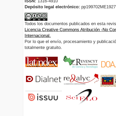
ISSN:
1316-4910
Depósito legal electrónico:
pp199702ME192
Todos los documentos publicados en esta revis
Licencia Creative Commons Atribución -No Com
Internacional.
Por lo que el envío, procesamiento y publicació
totalmente gratuito.