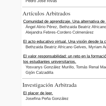
Pedro José Rivas
Artículos Arbitrados
Comunidad de aprendizaje. Una alternativa de 
Ángel Alirio Pérez, Bethzaida Beatriz African
Alejandra Febres-Cordero Colmenárez
El acto educativo virtual. Una visión desde la 
Bethzaida Beatriz Africano Gelves, Myriam A
El valor responsabilidad: un reto en la formació
los estudiantes universitarios.
Yosvanys González Murillo, Tomás Renal Ma
Gijón Calzadilla
Investigación Arbitrada
El placer de leer.
Josefina Peña González