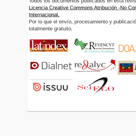
Todos los documentos publicados en esta revis
Licencia Creative Commons Atribución -No Com
Internacional.
Por lo que el envío, procesamiento y publicació
totalmente gratuito.