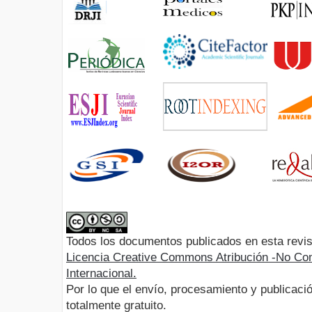
Todos los documentos publicados en esta revis
Licencia Creative Commons Atribución -No Com
Internacional.
Por lo que el envío, procesamiento y publicació
totalmente gratuito.