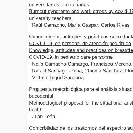
universitarios ecuatorianos
Burnout syndrome and work stress by covid-19
university teachers
Raúl Camacho, María Gaspar, Carlos Rivas
Conocimiento, actitudes y prácticas sobre lac
COVID-19, en personal de atención pediátrica
Knowledge, attitudes and practices on breastf
COVID-19, in pediatric care personnel
Nolis Camacho-Camargo, Francisco Moreno, 
Rafael Santiago -Peña, Claudia Sánchez, Flo
Vielma, Ingrid Sanabria
Propuesta metodológica para el análisis situac
bucodental
Methodological proposal for the situational anal
health
Juan León
Comorbilidad de los trastornos del espectro au