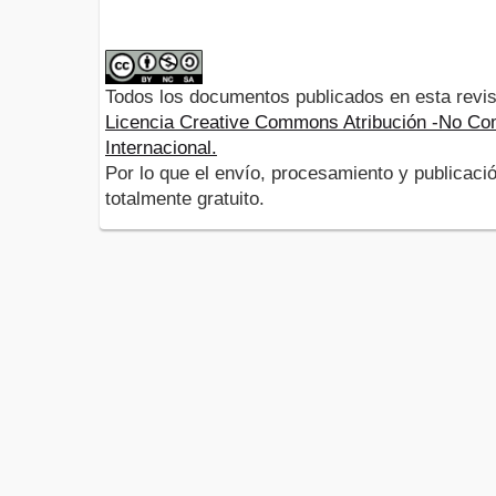
Todos los documentos publicados en esta revis
Licencia Creative Commons Atribución -No Com
Internacional.
Por lo que el envío, procesamiento y publicació
totalmente gratuito.