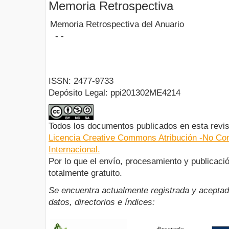
Memoria Retrospectiva
Memoria Retrospectiva del Anuario
- -
ISSN: 2477-9733
Depósito Legal: ppi201302ME4214
Todos los documentos publicados en esta revis
Licencia Creative Commons Atribución -No Com
Internacional.
Por lo que el envío, procesamiento y publicació
totalmente gratuito.
Se encuentra actualmente registrada y aceptad
datos, directorios e índices: