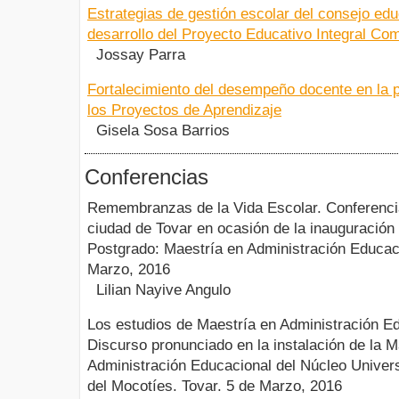
Estrategias de gestión escolar del consejo edu
desarrollo del Proyecto Educativo Integral Com
Jossay Parra
Fortalecimiento del desempeño docente en la p
los Proyectos de Aprendizaje
Gisela Sosa Barrios
Conferencias
Remembranzas de la Vida Escolar. Conferencia
ciudad de Tovar en ocasión de la inauguración
Postgrado: Maestría en Administración Educac
Marzo, 2016
Lilian Nayive Angulo
Los estudios de Maestría en Administración E
Discurso pronunciado en la instalación de la M
Administración Educacional del Núcleo Universi
del Mocotíes. Tovar. 5 de Marzo, 2016