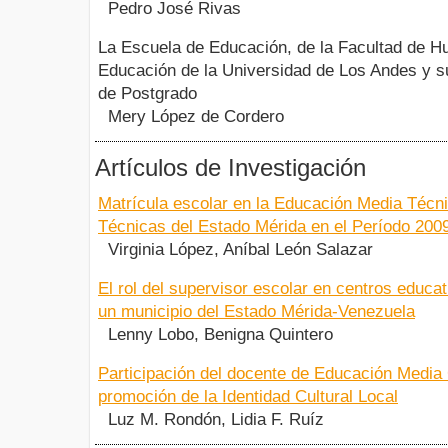
Pedro José Rivas
La Escuela de Educación, de la Facultad de 
Educación de la Universidad de Los Andes y 
de Postgrado
Mery López de Cordero
Artículos de Investigación
Matrícula escolar en la Educación Media Técn
Técnicas del Estado Mérida en el Período 200
Virginia López, Aníbal León Salazar
El rol del supervisor escolar en centros educat
un municipio del Estado Mérida-Venezuela
Lenny Lobo, Benigna Quintero
Participación del docente de Educación Media 
promoción de la Identidad Cultural Local
Luz M. Rondón, Lidia F. Ruíz