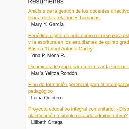
Resúmenes
Análisis de la gestión de los docentes directivo
teoría de las relaciones humanas
Mary Y. García
Periódico digital de aula como recurso para est
y la escritura en los estudiantes de quinto gra
Básica "Rafael Antonio Godoy"
Yina P. Mena R.
Dinámicas de grupo para minimizar la violenci
María Yelitza Rondón
Plan de formación gerencial para el acompaña
pedagógico
Lucia Quintero
Proyecto educativo integral comunitario: ¿Disp
planificación o simple recaudo administrativo?
Lilibeth Ortega