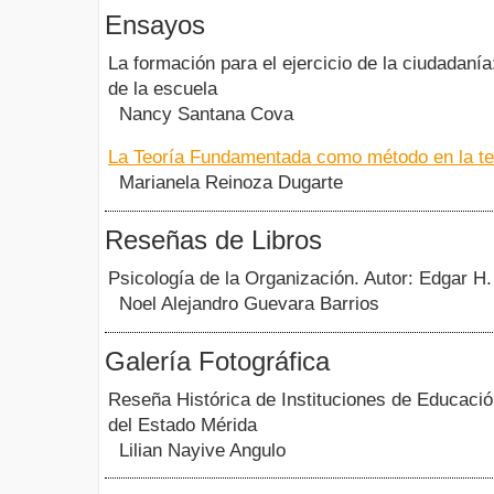
Ensayos
La formación para el ejercicio de la ciudadanía:
de la escuela
Nancy Santana Cova
La Teoría Fundamentada como método en la tes
Marianela Reinoza Dugarte
Reseñas de Libros
Psicología de la Organización. Autor: Edgar H.
Noel Alejandro Guevara Barrios
Galería Fotográfica
Reseña Histórica de Instituciones de Educaci
del Estado Mérida
Lilian Nayive Angulo